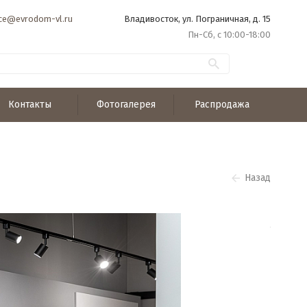
ice@evrodom-vl.ru
Владивосток, ул. Пограничная, д. 15
Пн-Сб, с 10:00-18:00
Контакты
Фотогалерея
Распродажа
Назад