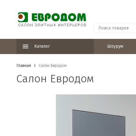
Каталог
Шоурум
Главная
Салон Евродом
Салон Евродом