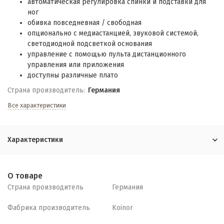
автоматическая регулировка спинки и подставки для
ног
обивка повседневная / свободная
опционально с медиастанцией, звуковой системой,
светодиодной подсветкой основания
управление с помощью пульта дистанционного
управления или приложения
доступны различные плато
Страна производитель:
Германия
Все характеристики
Характеристики
О товаре
Страна производитель
Германия
Фабрика производитель
Koinor