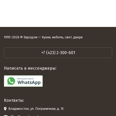
1995-2026 © Евродом — Кухни, мебель, свет, двери
+7 (423) 2-300-601
Написать в мессенджеры:
Контакты:
Владивосток, ул. Пограничная, д. 15