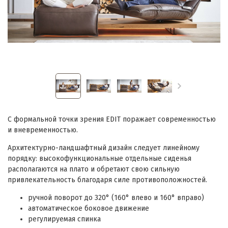
С формальной точки зрения EDIT поражает современностью
и вневременностью.
Архитектурно-ландшафтный дизайн следует линейному
порядку: высокофункциональные отдельные сиденья
располагаются на плато и обретают свою сильную
привлекательность благодаря силе противоположностей.
ручной поворот до 320° (160° влево и 160° вправо)
автоматическое боковое движение
регулируемая спинка