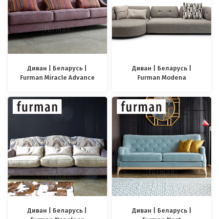
Диван | Беларусь |
Диван | Беларусь |
Furman Miracle Advance
Furman Modena
Диван | Беларусь |
Диван | Беларусь |