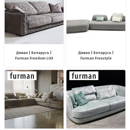
Диван | Беларусь |
Диван | Беларусь |
Furman Freedom LUX
Furman Freestyle