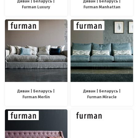
Диван | Беларусь |
Диван | Беларусь |
Furman Luxury
Furman Manhattan
Диван | Беларусь |
Диван | Беларусь |
Furman Merlin
Furman Miracle