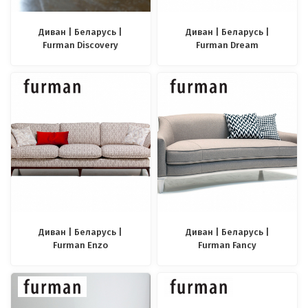
Диван | Беларусь |
Диван | Беларусь |
Furman Discovery
Furman Dream
Диван | Беларусь |
Диван | Беларусь |
Furman Enzo
Furman Fancy