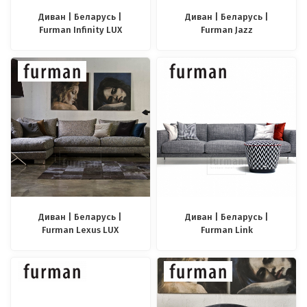
Диван | Беларусь |
Диван | Беларусь |
Furman Infinity LUX
Furman Jazz
Диван | Беларусь |
Диван | Беларусь |
Furman Lexus LUX
Furman Link