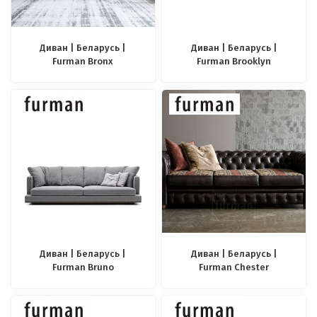
Диван | Беларусь |
Диван | Беларусь |
Furman Bronx
Furman Brooklyn
Диван | Беларусь |
Диван | Беларусь |
Furman Bruno
Furman Chester