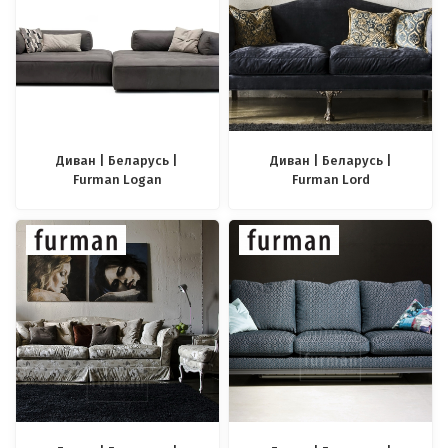
Диван | Беларусь |
Диван | Беларусь |
Furman Logan
Furman Lord