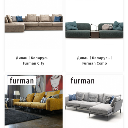
Диван | Беларусь |
Диван | Беларусь |
Furman City
Furman Como