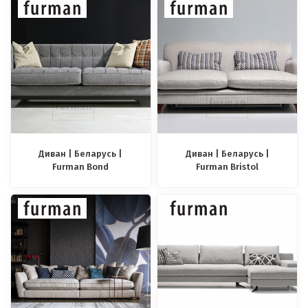
Диван | Беларусь |
Диван | Беларусь |
Furman Bond
Furman Bristol