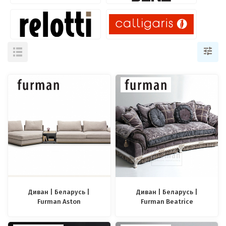
Диван | Беларусь |
Диван | Беларусь |
Furman Aston
Furman Beatrice