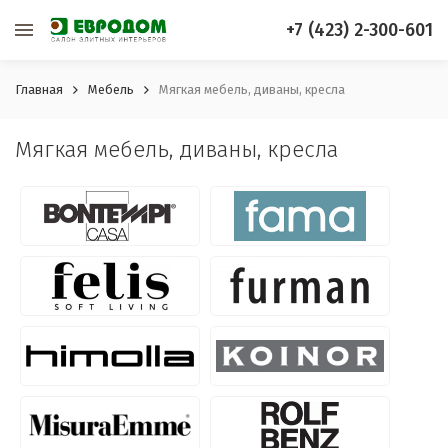
+7 (423) 2-300-601
Главная
Мебель
Мягкая мебель, диваны, кресла
Мягкая мебель, диваны, кресла