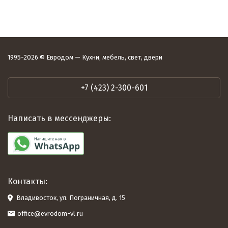
1995-2026 © Евродом — Кухни, мебель, свет, двери
+7 (423) 2-300-601
Написать в мессенджеры:
Контакты:
Владивосток, ул. Пограничная, д. 15
office@evrodom-vl.ru