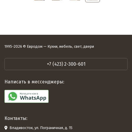
1995-2026 © Евродом — Кухни, мебель, свет, двери
+7 (423) 2-300-601
Написать в мессенджеры:
Контакты:
Владивосток, ул. Пограничная, д. 15