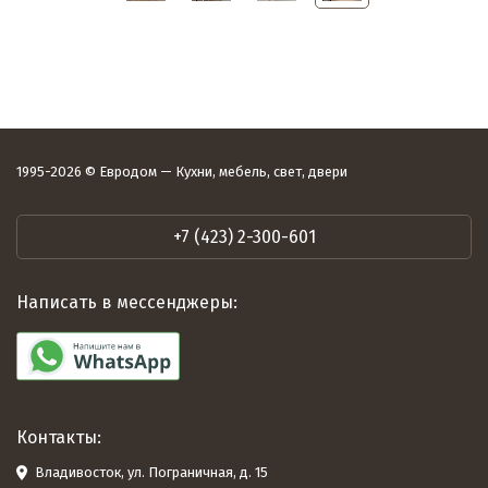
1995-2026 © Евродом — Кухни, мебель, свет, двери
+7 (423) 2-300-601
Написать в мессенджеры:
Контакты:
Владивосток, ул. Пограничная, д. 15