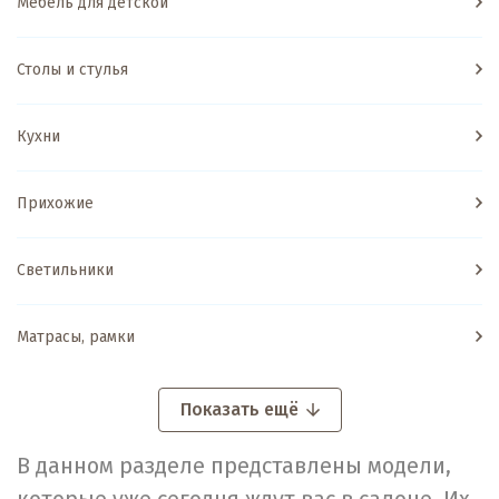
Мебель для детской
Столы и стулья
Кухни
Прихожие
Светильники
Матрасы, рамки
Показать ещё
В данном разделе представлены модели,