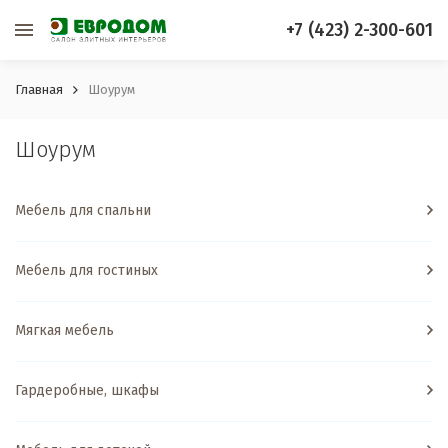
+7 (423) 2-300-601
Главная
Шоурум
Шоурум
Мебель для спальни
Мебель для гостиных
Мягкая мебель
Гардеробные, шкафы