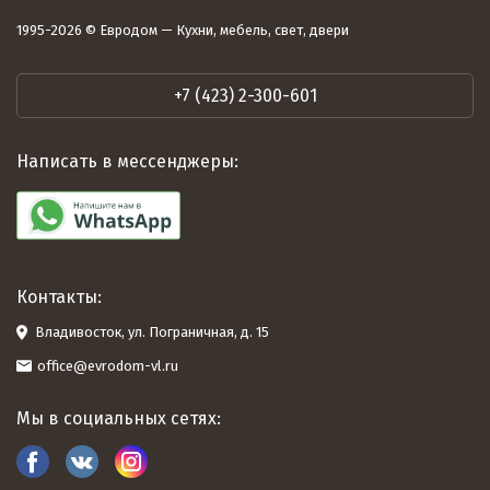
1995-2026 © Евродом — Кухни, мебель, свет, двери
+7 (423) 2-300-601
Написать в мессенджеры:
Контакты:
Владивосток, ул. Пограничная, д. 15
office@evrodom-vl.ru
Мы в социальных сетях: