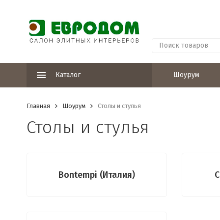
Каталог
Шоурум
Главная
Шоурум
Столы и стулья
Столы и стулья
Bontempi (Италия)
C