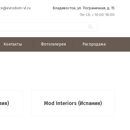
ice@evrodom-vl.ru
Владивосток, ул. Пограничная, д. 15
Пн-Сб, с 10:00-18:00
Контакты
Фотогалерея
Распродажа
лия)
Mod Interiors (Испания)