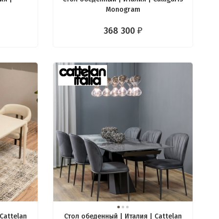
Monogram
368 300
₽
Cattelan
Стол обеденный | Италия | Cattelan