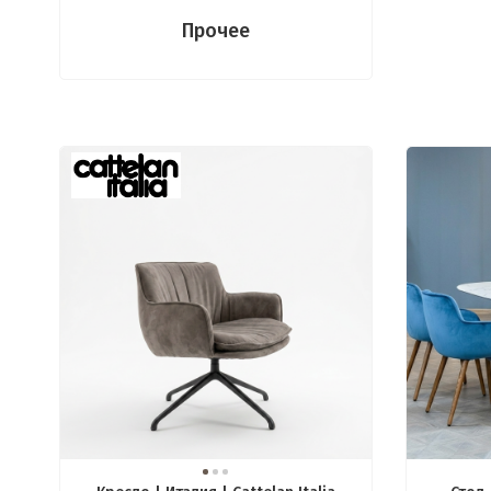
Прочее