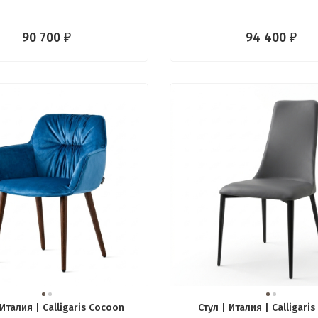
90 700
94 400
₽
₽
 Италия | Calligaris Cocoon
Стул | Италия | Calligaris