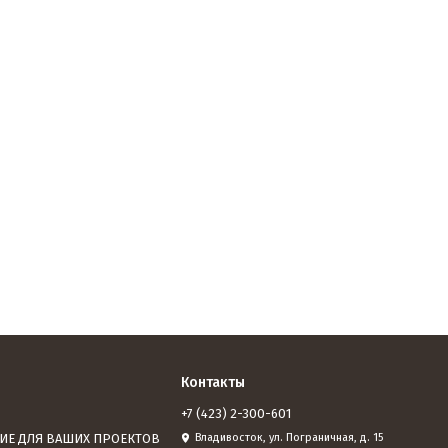
Контакты
+7 (423) 2-300-601
ИЕ ДЛЯ ВАШИХ ПРОЕКТОВ
Владивосток, ул. Пограничная, д. 15