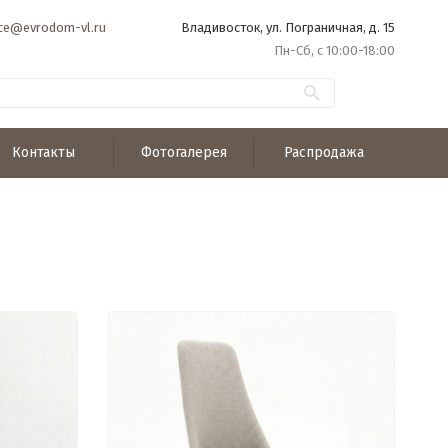
ice@evrodom-vl.ru
Владивосток, ул. Пограничная, д. 15
Пн-Сб, с 10:00-18:00
Контакты
Фотогалерея
Распродажа