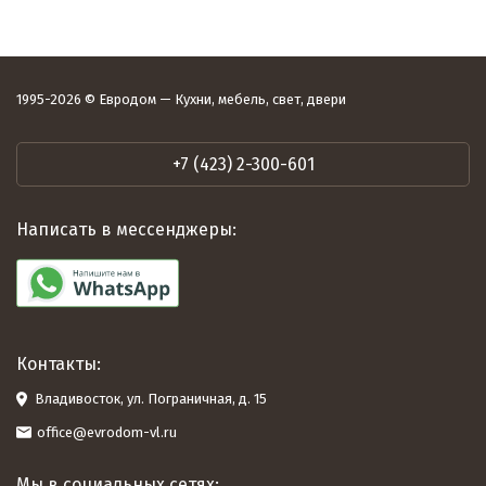
1995-2026 © Евродом — Кухни, мебель, свет, двери
+7 (423) 2-300-601
Написать в мессенджеры:
Контакты:
Владивосток, ул. Пограничная, д. 15
office@evrodom-vl.ru
Мы в социальных сетях: