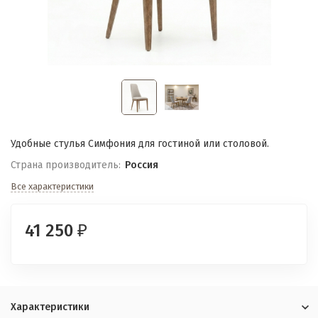
Удобные стулья Симфония для гостиной или столовой.
Страна производитель:
Россия
Все характеристики
41 250
₽
Характеристики