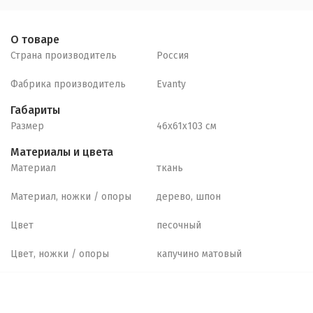
О товаре
Страна производитель
Россия
Фабрика производитель
Evanty
Габариты
Размер
46х61х103 см
Материалы и цвета
Материал
ткань
Материал, ножки / опоры
дерево, шпон
Цвет
песочный
Цвет, ножки / опоры
капучино матовый