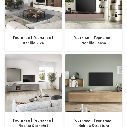
Гостиная | Германия |
Гостиная | Германия |
Nobilia Riva
Nobilia Senso
Гостиная | Германия |
Гостиная | Германия |
Nobilia StoneArt
Nobilia Structura