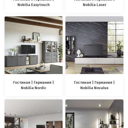
Nobilia Easytouch
Nobilia Laser
Гостиная | Германия |
Гостиная | Германия |
Nobilia Nordic
Nobilia Novalux