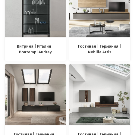
Витрина | Италия |
Гостиная | Германия |
Bontempi Audrey
Nobilia Artis
Гостиная | Германия |
Гостиная | Германия |