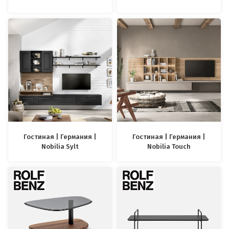
Гостиная | Германия |
Гостиная | Германия |
Nobilia Sylt
Nobilia Touch