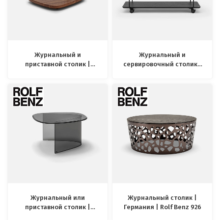
Журнальный и
Журнальный и
приставной столик |
сервировочный столик |
Германия | Rolf Benz 928
Германия | Rolf Benz 931
Журнальный или
Журнальный столик |
приставной столик |
Германия | Rolf Benz 926
Германия | Rolf Benz