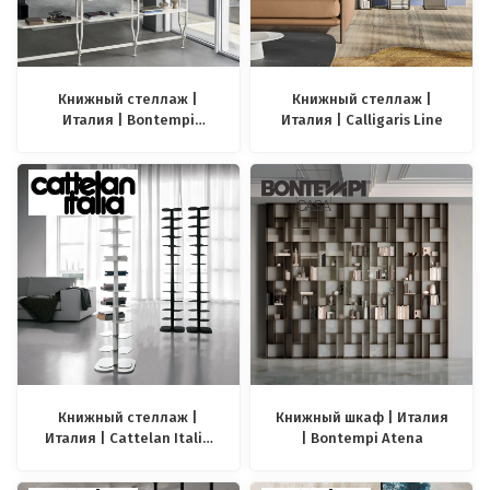
Книжный стеллаж |
Книжный стеллаж |
Италия | Bontempi
Италия | Calligaris Line
Charlotte
Книжный стеллаж |
Книжный шкаф | Италия
Италия | Cattelan Italia
| Bontempi Atena
Dna