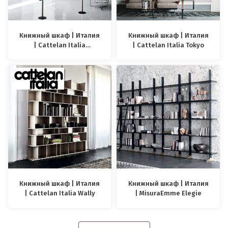
Книжный шкаф | Италия
Книжный шкаф | Италия
| Cattelan Italia
| Cattelan Italia Tokyo
Spinnaker
Книжный шкаф | Италия
Книжный шкаф | Италия
| Cattelan Italia Wally
| MisuraEmme Elegie