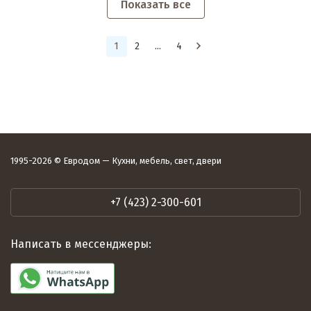
Показать все
1
2
...
4
1995-2026 © Евродом — Кухни, мебель, свет, двери
+7 (423) 2-300-601
Написать в мессенджеры: