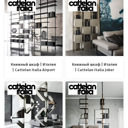
Книжный шкаф | Италия
Книжный шкаф | Италия
| Cattelan Italia Airport
| Cattelan Italia Joker