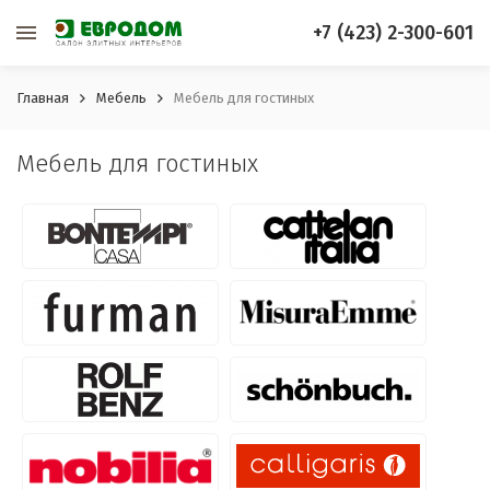
+7 (423) 2-300-601
Главная
Мебель
Мебель для гостиных
Мебель для гостиных