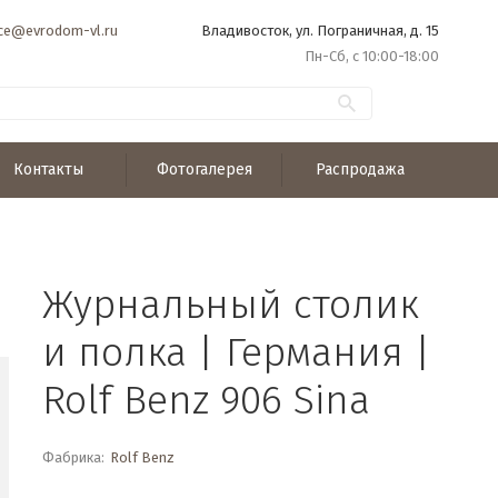
ice@evrodom-vl.ru
Владивосток, ул. Пограничная, д. 15
Пн-Сб, с 10:00-18:00
Контакты
Фотогалерея
Распродажа
Журнальный столик
и полка | Германия |
Rolf Benz 906 Sina
Фабрика:
Rolf Benz