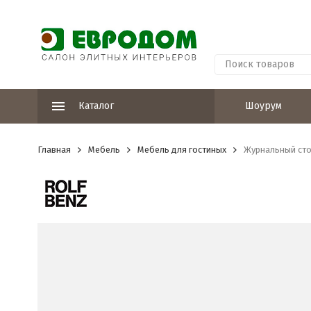
Каталог
Шоурум
Главная
Мебель
Мебель для гостиных
Журнальный стол