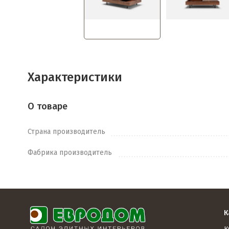
Характеристики
О товаре
Страна производитель
Фабрика производитель
К
К