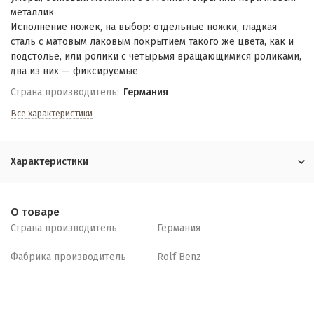
металлик
Исполнение ножек, на выбор: отдельные ножки, гладкая
сталь с матовым лаковым покрытием такого же цвета, как и
подстолье, или ролики с четырьмя вращающимися роликами,
два из них — фиксируемые
Страна производитель:
Германия
Все характеристики
Характеристики
О товаре
Страна производитель
Германия
Фабрика производитель
Rolf Benz