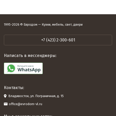
1995-2026 © Евродом — Кухни, мебель, свет, двери
+7 (423) 2-300-601
Написать в мессенджеры:
Контакты:
Владивосток, ул. Пограничная, д. 15
office@evrodom-vl.ru