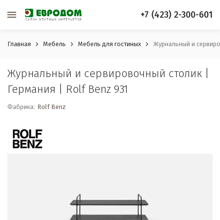
+7 (423) 2-300-601
Главная
Мебель
Мебель для гостиных
Журнальный и сервиров
Журнальный и сервировочный столик |
Германия | Rolf Benz 931
Фабрика:
Rolf Benz