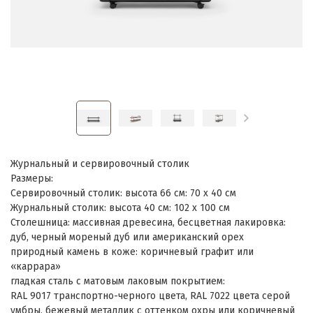
Журнальный и сервировочный столик
Размеры:
Сервировочный столик: высота 66 см: 70 x 40 см
Журнальный столик: высота 40 см: 102 x 100 см
Столешница: массивная древесина, бесцветная лакировка:
дуб, черный мореный дуб или американский орех
природный камень в коже: коричневый графит или
«каррара»
гладкая сталь с матовым лаковым покрытием:
RAL 9017 транспортно-черного цвета, RAL 7022 цвета серой
умбры, бежевый металлик с оттенком охры или коричневый