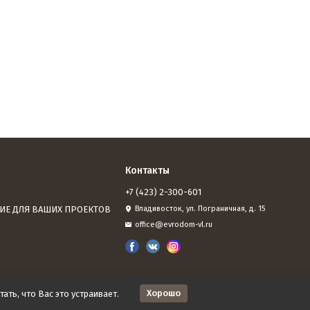
Контакты
+7 (423) 2-300-601
ИЕ ДЛЯ ВАШИХ ПРОЕКТОВ
Владивосток, ул. Пограничная, д. 15
office@evrodom-vl.ru
Хорошо
ать, что Вас это устраивает.