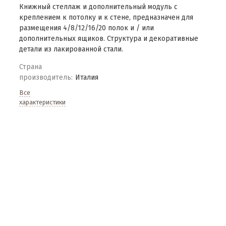
Книжный cтеллаж и дополнительный модуль с
креплением к потолку и к стене, предназначен для
размещения 4/8/12/16/20 полок и / или
дополнительных ящиков. Структура и декоративные
детали из лакированной стали.
Страна
производитель:
Италия
Все
характеристики