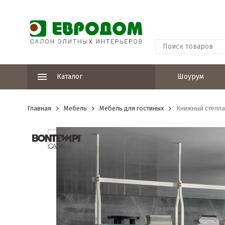
Каталог
Шоурум
Главная
Мебель
Мебель для гостиных
Книжный стеллаж