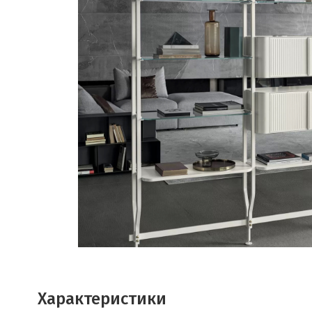
Характеристики