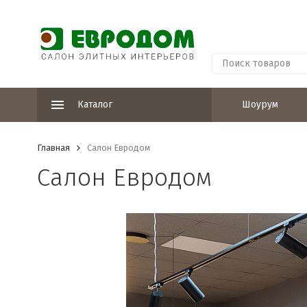
Каталог
Шоурум
Главная
Салон Евродом
Салон Евродом