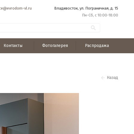
ice@evrodom-vl.ru
Владивосток, ул. Пограничная, д. 15
Пн-Сб, с 10:00-18:00
Контакты
Фотогалерея
Распродажа
Назад