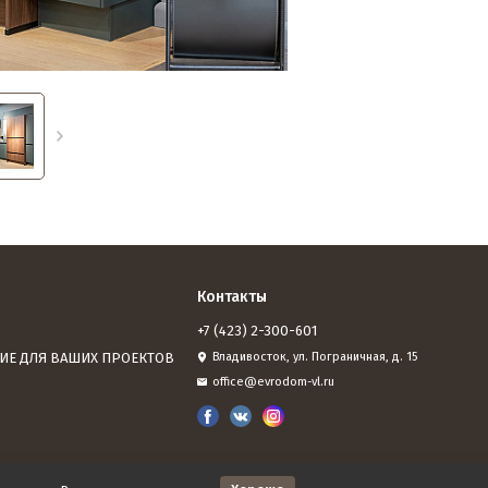
Контакты
+7 (423) 2-300-601
ИЕ ДЛЯ ВАШИХ ПРОЕКТОВ
Владивосток, ул. Пограничная, д. 15
office@evrodom-vl.ru