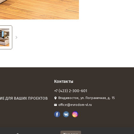
Контакты
+7 (423) 2-300-601
ИЕ ДЛЯ ВАШИХ ПРОЕКТОВ
Владивосток, ул. Пограничная, д. 15
office@evrodom-vl.ru