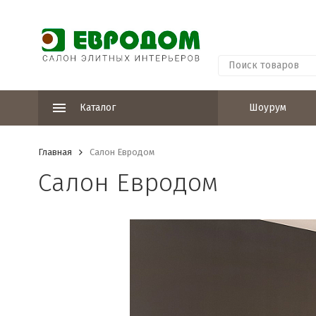
Каталог
Шоурум
Главная
Салон Евродом
Салон Евродом