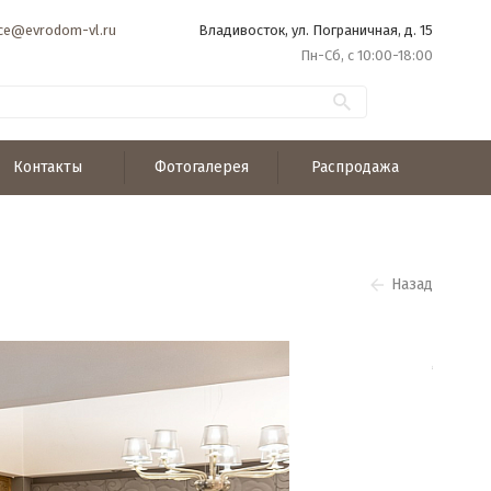
ice@evrodom-vl.ru
Владивосток, ул. Пограничная, д. 15
Пн-Сб, с 10:00-18:00
Контакты
Фотогалерея
Распродажа
Назад