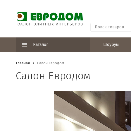
Каталог
Шоурум
Главная
Салон Евродом
Салон Евродом