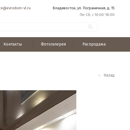
ice@evrodom-vl.ru
Владивосток, ул. Пограничная, д. 15
Пн-Сб, с 10:00-18:00
Контакты
Фотогалерея
Распродажа
Назад