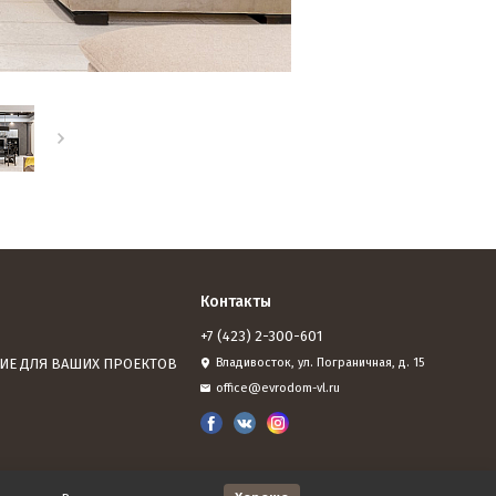
Контакты
+7 (423) 2-300-601
ИЕ ДЛЯ ВАШИХ ПРОЕКТОВ
Владивосток, ул. Пограничная, д. 15
office@evrodom-vl.ru