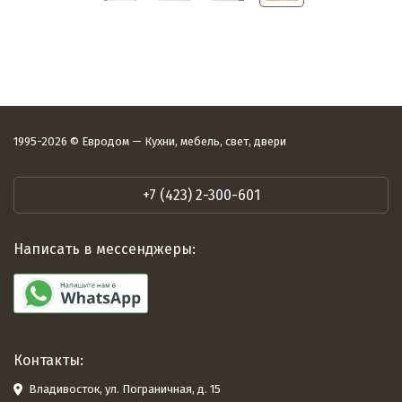
1995-2026 © Евродом — Кухни, мебель, свет, двери
+7 (423) 2-300-601
Написать в мессенджеры:
Контакты:
Владивосток, ул. Пограничная, д. 15