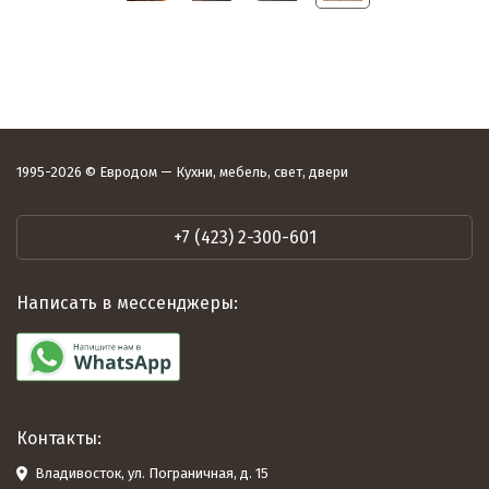
1995-2026 © Евродом — Кухни, мебель, свет, двери
+7 (423) 2-300-601
Написать в мессенджеры:
Контакты:
Владивосток, ул. Пограничная, д. 15