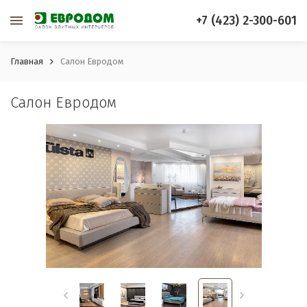
+7 (423) 2-300-601
Главная
Салон Евродом
Салон Евродом