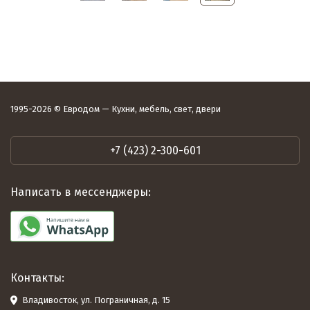
1995-2026 © Евродом — Кухни, мебель, свет, двери
+7 (423) 2-300-601
Написать в мессенджеры:
Контакты:
Владивосток, ул. Пограничная, д. 15