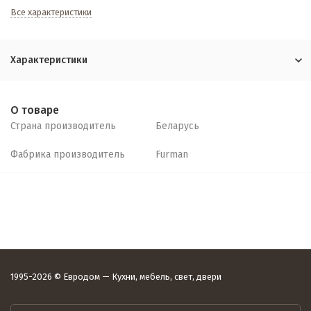
Все характеристики
Характеристики
О товаре
Страна производитель
Беларусь
Фабрика производитель
Furman
1995-2026 © Евродом — Кухни, мебель, свет, двери