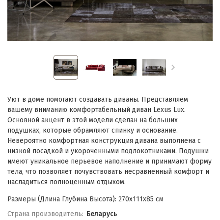
Уют в доме помогают создавать диваны. Представляем
вашему вниманию комфортабельный диван Lexus Lux.
Основной акцент в этой модели сделан на больших
подушках, которые обрамляют спинку и основание.
Невероятно комфортная конструкция дивана выполнена с
низкой посадкой и укороченными подлокотниками. Подушки
имеют уникальное перьевое наполнение и принимают форму
тела, что позволяет почувствовать несравненный комфорт и
насладиться полноценным отдыхом.
Размеры (Длина Глубина Высота): 270х111х85 см
Страна производитель:
Беларусь