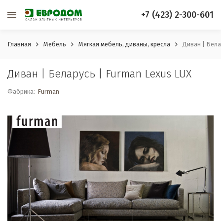
+7 (423) 2-300-601
Главная
Мебель
Мягкая мебель, диваны, кресла
Диван | Бела
Диван | Беларусь | Furman Lexus LUX
Фабрика:
Furman