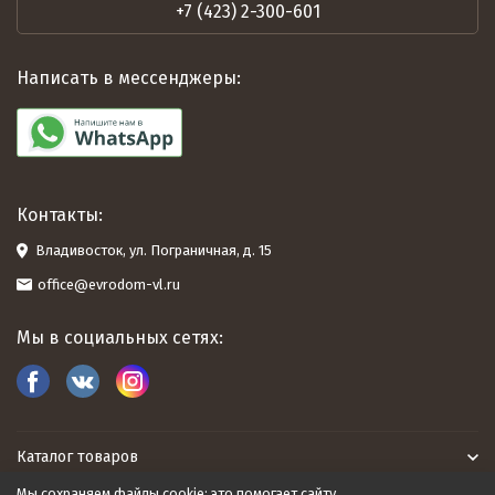
+7 (423) 2-300-601
Написать в мессенджеры:
Контакты:
Владивосток, ул. Пограничная, д. 15
office@evrodom-vl.ru
Мы в социальных сетях:
Каталог товаров
Мы сохраняем файлы cookie: это помогает сайту