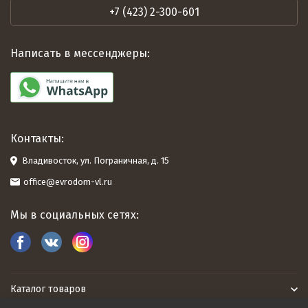
+7 (423) 2-300-601
Написать в мессенджеры:
Контакты:
Владивосток, ул. Пограничная, д. 15
office@evrodom-vl.ru
Мы в социальных сетях:
Каталог товаров