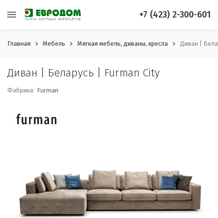
+7 (423) 2-300-601
Главная
Мебель
Мягкая мебель, диваны, кресла
Диван | Бела
Диван | Беларусь | Furman City
Фабрика:
Furman