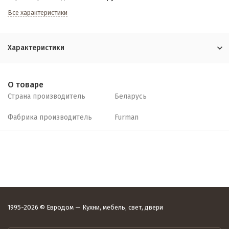
Все характеристики
Характеристики
О товаре
Страна производитель
Беларусь
Фабрика производитель
Furman
1995-2026 © Евродом — Кухни, мебель, свет, двери