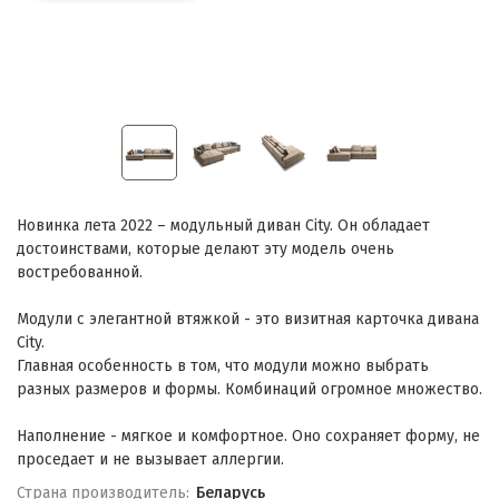
Новинка лета 2022 – модульный диван City. Он обладает
достоинствами, которые делают эту модель очень
востребованной.
Модули с элегантной втяжкой - это визитная карточка дивана
City.
Главная особенность в том, что модули можно выбрать
разных размеров и формы. Комбинаций огромное множество.
Наполнение - мягкое и комфортное. Оно сохраняет форму, не
проседает и не вызывает аллергии.
Страна производитель:
Беларусь