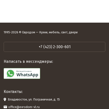
1995-2026 © Евродом — Кухни, мебель, свет, двери
+7 (423) 2-300-601
Написать в мессенджеры:
Контакты:
Владивосток, ул. Пограничная, д. 15
office@evrodom-vl.ru