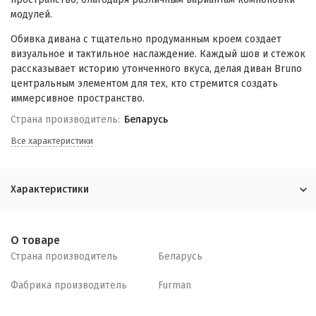
модулей.
Обивка дивана с тщательно продуманным кроем создает
визуальное и тактильное наслаждение. Каждый шов и стежок
рассказывает историю утонченного вкуса, делая диван Bruno
центральным элементом для тех, кто стремится создать
иммерсивное пространство.
Страна производитель:
Беларусь
Все характеристики
Характеристики
О товаре
Страна производитель
Беларусь
Фабрика производитель
Furman