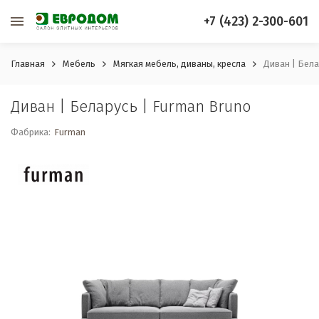
+7 (423) 2-300-601
Главная
Мебель
Мягкая мебель, диваны, кресла
Диван | Бела
Диван | Беларусь | Furman Bruno
Фабрика:
Furman