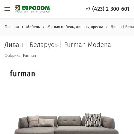
+7 (423) 2-300-601
Главная
Мебель
Мягкая мебель, диваны, кресла
Диван | Бела
Диван | Беларусь | Furman Modena
Фабрика:
Furman