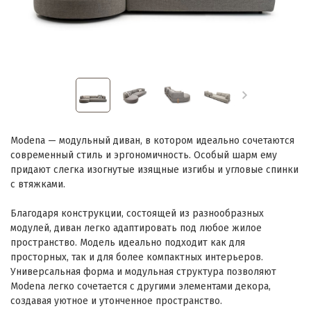
Modena — модульный диван, в котором идеально сочетаются
современный стиль и эргономичность. Особый шарм ему
придают слегка изогнутые изящные изгибы и угловые спинки
с втяжками.
Благодаря конструкции, состоящей из разнообразных
модулей, диван легко адаптировать под любое жилое
пространство. Модель идеально подходит как для
просторных, так и для более компактных интерьеров.
Универсальная форма и модульная структура позволяют
Modena легко сочетается с другими элементами декора,
создавая уютное и утонченное пространство.