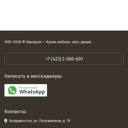
1995-2026 © Евродом — Кухни, мебель, свет, двери
+7 (423) 2-300-601
Написать в мессенджеры:
Контакты:
Владивосток, ул. Пограничная, д. 15