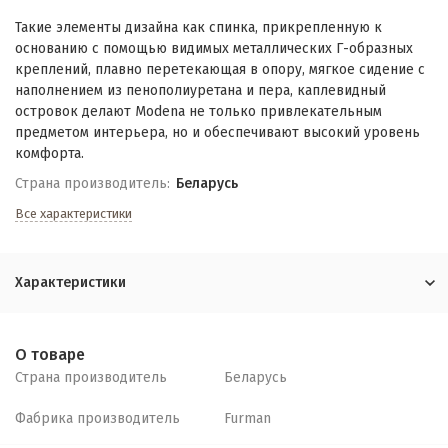
Такие элементы дизайна как спинка, прикрепленную к
основанию с помощью видимых металлических Г-образных
креплений, плавно перетекающая в опору, мягкое сидение с
наполнением из пенополиуретана и пера, каплевидный
островок делают Modena не только привлекательным
предметом интерьера, но и обеспечивают высокий уровень
комфорта.
Страна производитель:
Беларусь
Все характеристики
Характеристики
О товаре
Страна производитель
Беларусь
Фабрика производитель
Furman