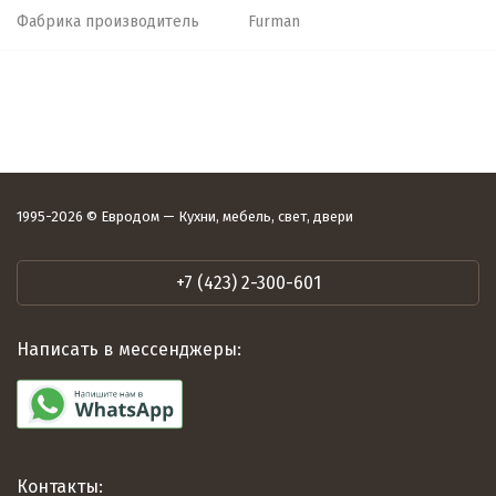
Фабрика производитель
Furman
1995-2026 © Евродом — Кухни, мебель, свет, двери
+7 (423) 2-300-601
Написать в мессенджеры:
Контакты: