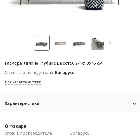
Размеры (Длина Глубина Высота): 271х98х76 см
Страна производитель:
Беларусь
Все характеристики
Характеристики
О товаре
Страна производитель
Беларусь