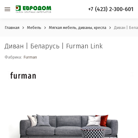
+7 (423) 2-300-601
Главная
Мебель
Мягкая мебель, диваны, кресла
Диван | Бела
Диван | Беларусь | Furman Link
Фабрика:
Furman