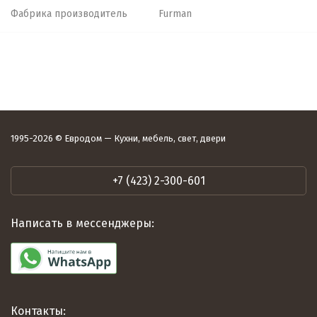
Фабрика производитель
Furman
1995-2026 © Евродом — Кухни, мебель, свет, двери
+7 (423) 2-300-601
Написать в мессенджеры:
Контакты: