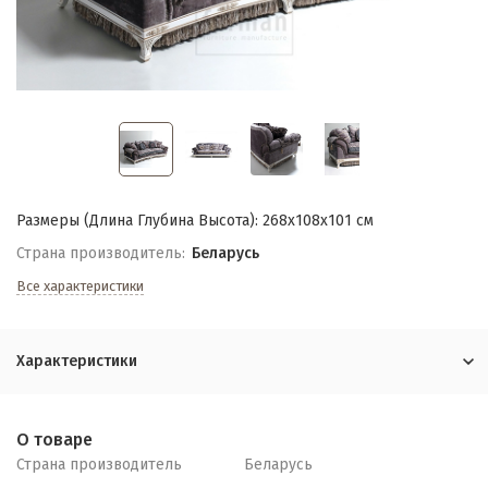
Размеры (Длина Глубина Высота): 268х108х101 см
Страна производитель:
Беларусь
Все характеристики
Характеристики
О товаре
Страна производитель
Беларусь