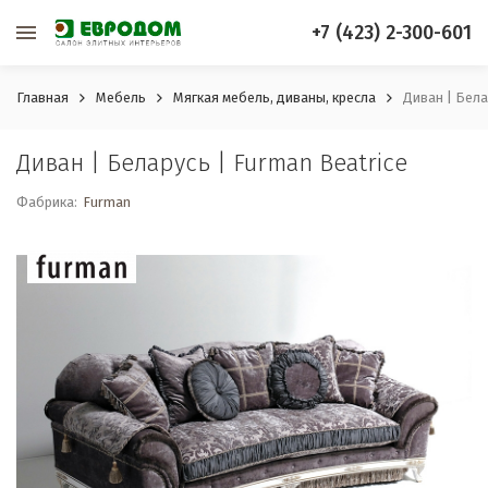
+7 (423) 2-300-601
Главная
Мебель
Мягкая мебель, диваны, кресла
Диван | Бела
Диван | Беларусь | Furman Beatrice
Фабрика:
Furman