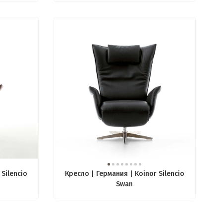
Silencio
Кресло | Германия | Koinor Silencio
Swan