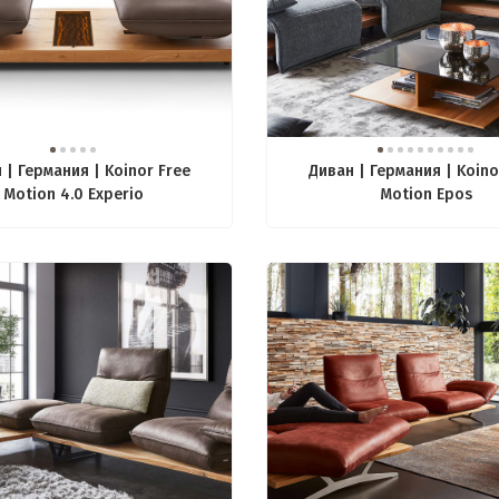
 | Германия | Koinor Free
Диван | Германия | Koino
Motion 4.0 Experio
Motion Epos