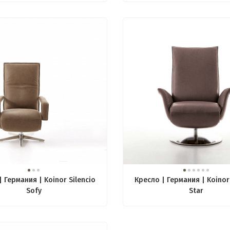
| Германия | Koinor Silencio
Кресло | Германия | Koinor 
Sofy
Star