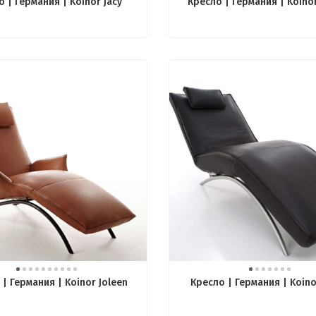
 | Германия | Koinor Jacy
Кресло | Германия | Koino
| Германия | Koinor Joleen
Кресло | Германия | Koino