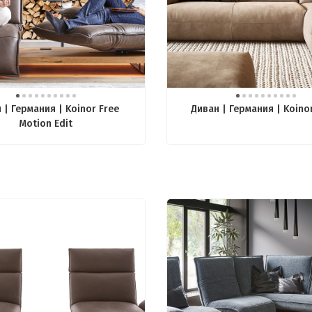
 | Германия | Koinor Free
Диван | Германия | Koino
Motion Edit