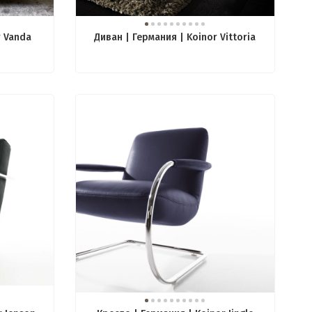
r Vanda
Диван | Германия | Koinor Vittoria