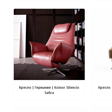
Кресло | Германия | Koinor Silencio
Кресло 
Safira