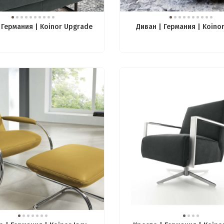
 Германия | Koinor Upgrade
Диван | Германия | Koino