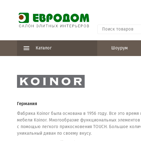
Каталог
Шоурум
Германия
Фабрика Koinor была основана в 1956 году. Все это врем
мебели Koinor. Многообразие функциональных элементов 
с помощью легкого прикосновения TOUCH. Большое колич
уникальный диван по своему вкусу.