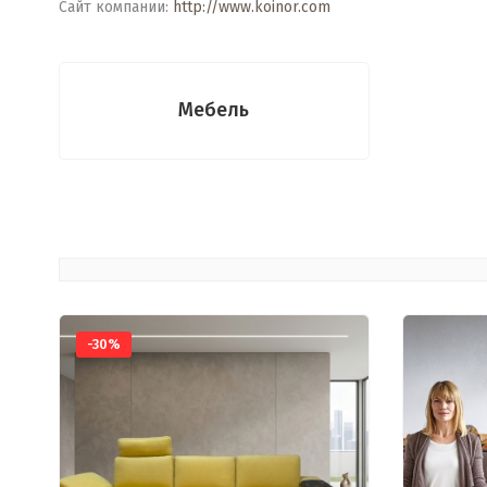
Сайт компании:
http://www.koinor.com
Мебель
-30%