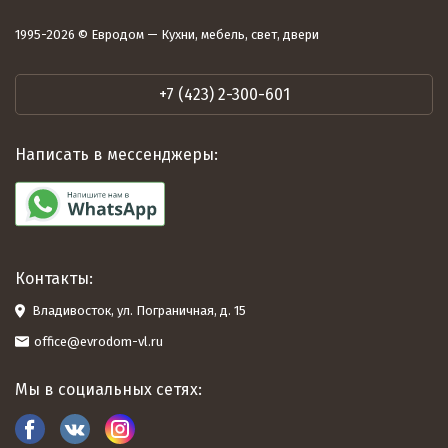
1995-2026 © Евродом — Кухни, мебель, свет, двери
+7 (423) 2-300-601
Написать в мессенджеры:
Контакты:
Владивосток, ул. Пограничная, д. 15
office@evrodom-vl.ru
Мы в социальных сетях: