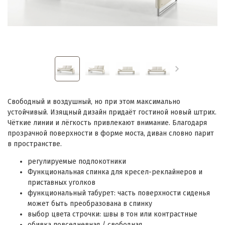
Свободный и воздушный, но при этом максимально
устойчивый. Изящный дизайн придаёт гостиной новый штрих.
Чёткие линии и лёгкость привлекают внимание. Благодаря
прозрачной поверхности в форме моста, диван словно парит
в пространстве.
регулируемые подлокотники
Функциональная спинка для кресел-реклайнеров и
приставных уголков
функциональный табурет: часть поверхности сиденья
может быть преобразована в спинку
выбор цвета строчки: швы в тон или контрастные
обивка повседневная / свободная