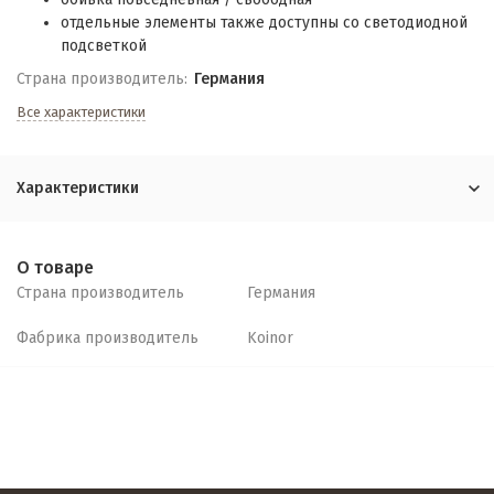
отдельные элементы также доступны со светодиодной
подсветкой
Страна производитель:
Германия
Все характеристики
Характеристики
О товаре
Страна производитель
Германия
Фабрика производитель
Koinor