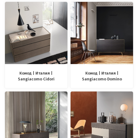
Комод | Италия |
Комод | Италия |
Sangiacomo Cidori
Sangiacomo Domino