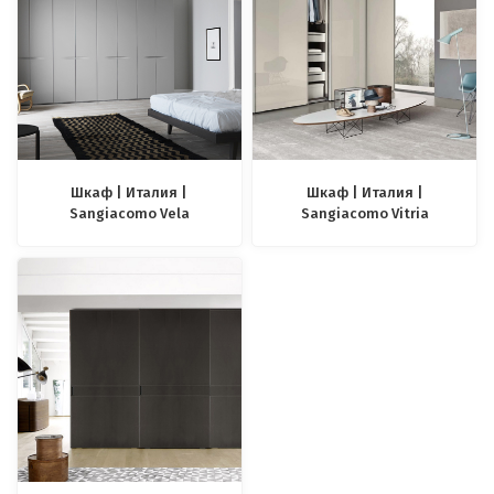
Шкаф | Италия |
Шкаф | Италия |
Sangiacomo Vela
Sangiacomo Vitria