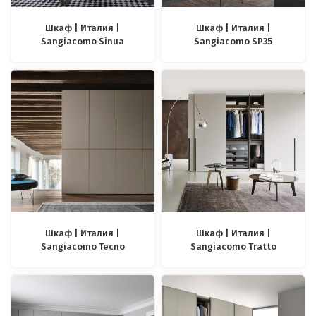
Шкаф | Италия |
Шкаф | Италия |
Sangiacomo Sinua
Sangiacomo SP35
Шкаф | Италия |
Шкаф | Италия |
Sangiacomo Tecno
Sangiacomo Tratto