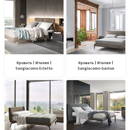
Кровать | Италия |
Кровать | Италия |
Sangiacomo Ecletto
Sangiacomo Gaston