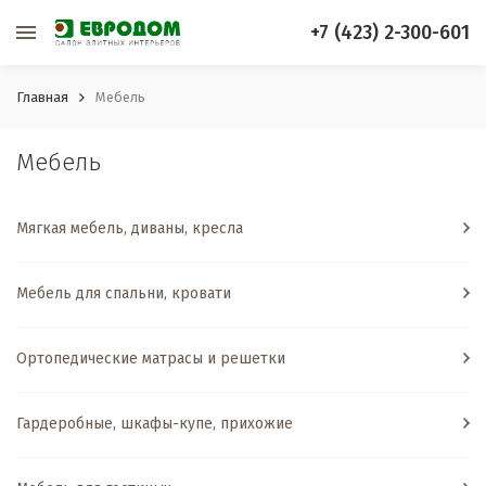
+7 (423) 2-300-601
Главная
Мебель
Мебель
Мягкая мебель, диваны, кресла
Мебель для спальни, кровати
Ортопедические матрасы и решетки
Гардеробные, шкафы-купе, прихожие