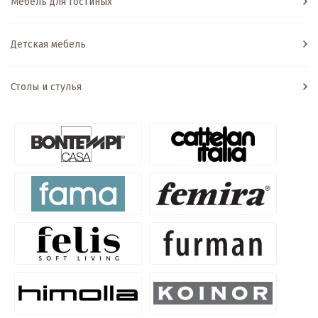
Мебель для гостиных
Детская мебель
Столы и стулья