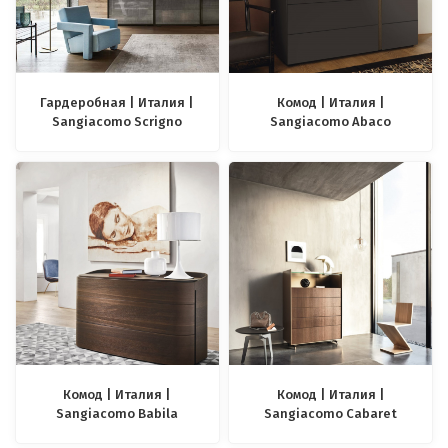
Гардеробная | Италия |
Комод | Италия |
Sangiacomo Scrigno
Sangiacomo Abaco
Комод | Италия |
Комод | Италия |
Sangiacomo Babila
Sangiacomo Cabaret