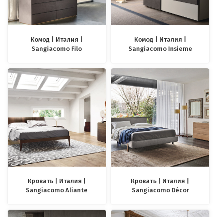
Комод | Италия |
Комод | Италия |
Sangiacomo Filo
Sangiacomo Insieme
Кровать | Италия |
Кровать | Италия |
Sangiacomo Aliante
Sangiacomo Décor