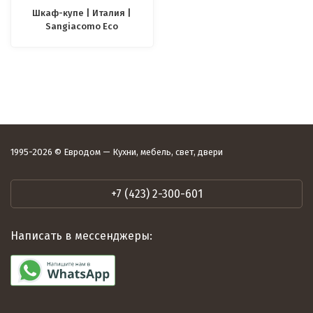
Шкаф-купе | Италия |
Sangiacomo Eco
1995-2026 © Евродом — Кухни, мебель, свет, двери
+7 (423) 2-300-601
Написать в мессенджеры: