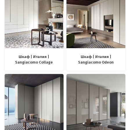
Шкаф | Италия |
Шкаф | Италия |
Sangiacomo Collage
Sangiacomo Odeon