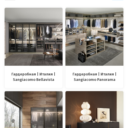
Гардеробная | Италия |
Гардеробная | Италия |
Sangiacomo Bellavista
Sangiacomo Panorama