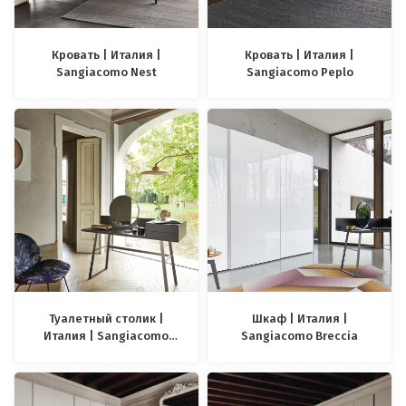
Кровать | Италия |
Кровать | Италия |
Sangiacomo Nest
Sangiacomo Peplo
Туалетный столик |
Шкаф | Италия |
Италия | Sangiacomo
Sangiacomo Breccia
Segreto