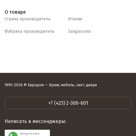
О товаре
Страна производитель
Италия
Фабрика производитель
Sangiacomo
1995-2026 © Евродом — Кухни, мебель, свет, двери
+7 (423) 2-300-601
Написать в мессенджеры: