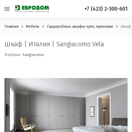
+7 (423) 2-300-601
Главная
Мебель
Гардеробные, шкафы-купе, прихожие
Шкаф |
Шкаф | Италия | Sangiacomo Vela
Фабрика:
Sangiacomo