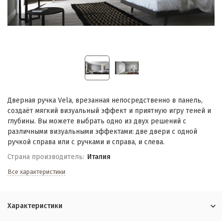
Дверная ручка Vela, врезанная непосредственно в панель,
создаёт мягкий визуальный эффект и приятную игру теней и
глубины. Вы можете выбрать одно из двух решений с
различными визуальными эффектами: две двери с одной
ручкой справа или с ручками и справа, и слева.
Страна производитель:
Италия
Все характеристики
Характеристики