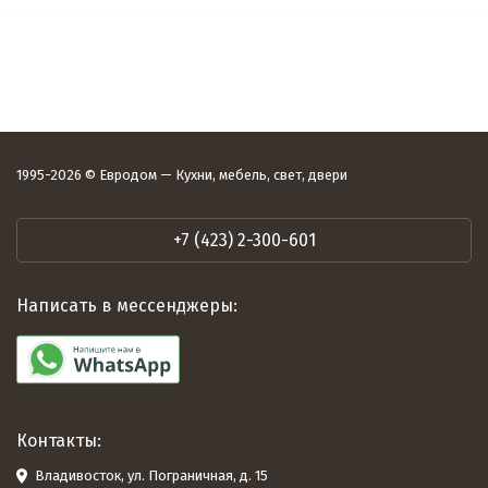
1995-2026 © Евродом — Кухни, мебель, свет, двери
+7 (423) 2-300-601
Написать в мессенджеры:
Контакты:
Владивосток, ул. Пограничная, д. 15