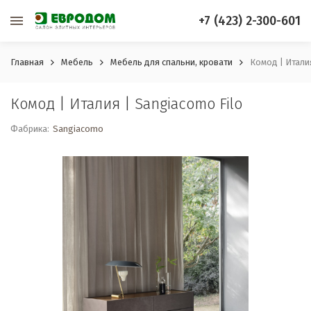
+7 (423) 2-300-601
Главная
Мебель
Мебель для спальни, кровати
Комод | Итали
Комод | Италия | Sangiacomo Filo
Фабрика:
Sangiacomo