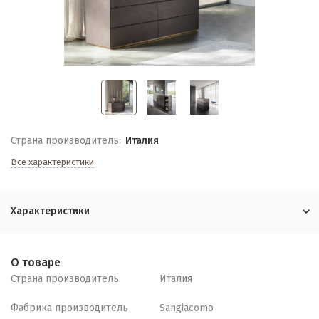
Страна производитель:
Италия
Все характеристики
Характеристики
О товаре
Страна производитель
Италия
Фабрика производитель
Sangiacomo