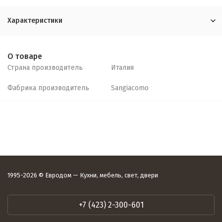
Характеристики
О товаре
Страна производитель
Италия
Фабрика производитель
Sangiacomo
1995-2026 © Евродом — Кухни, мебель, свет, двери
+7 (423) 2-300-601