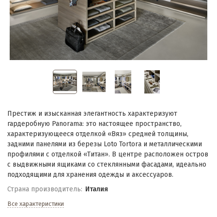
Престиж и изысканная элегантность характеризуют
гардеробную Panorama: это настоящее пространство,
характеризующееся отделкой «Вяз» средней толщины,
задними панелями из березы Loto Tortora и металлическими
профилями с отделкой «Титан». В центре расположен остров
с выдвижными ящиками со стеклянными фасадами, идеально
подходящими для хранения одежды и аксессуаров.
Страна производитель:
Италия
Все характеристики