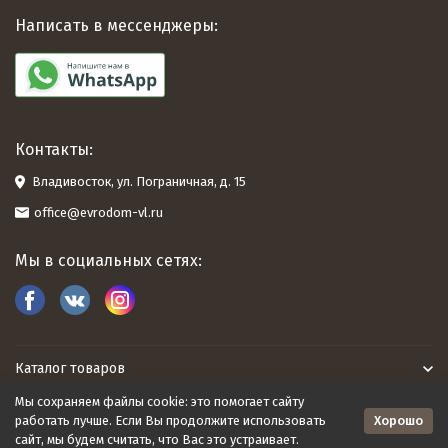
Написать в мессенджеры:
Контакты:
Владивосток, ул. Пограничная, д. 15
office@evrodom-vl.ru
Мы в социальных сетях:
Каталог товаров
Мы сохраняем файлы cookie: это помогает сайту
Евродом
Хорошо
работать лучше. Если Вы продолжите использовать
сайт, мы будем считать, что Вас это устраивает.