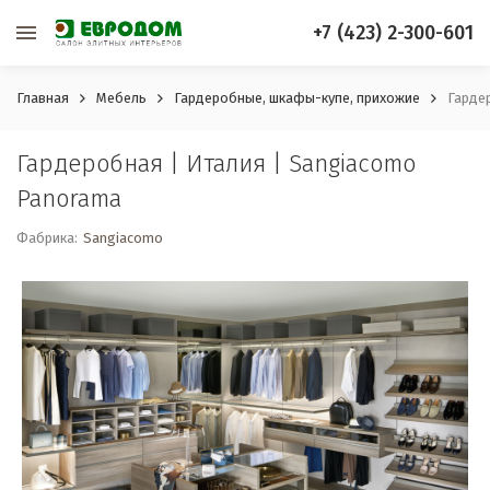
+7 (423) 2-300-601
Главная
Мебель
Гардеробные, шкафы-купе, прихожие
Гарде
Гардеробная | Италия | Sangiacomo
Panorama
Фабрика:
Sangiacomo