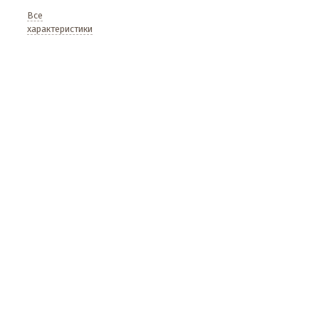
Все
характеристики