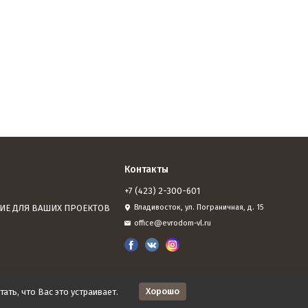
Контакты
+7 (423) 2-300-601
ИЕ ДЛЯ ВАШИХ ПРОЕКТОВ
Владивосток, ул. Пограничная, д. 15
office@evrodom-vl.ru
Хорошо
ать, что Вас это устраивает.