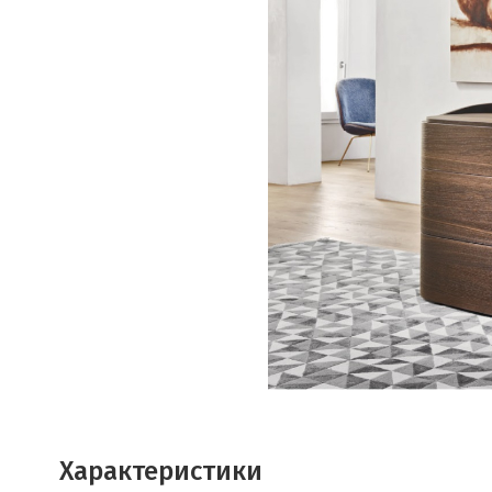
Характеристики