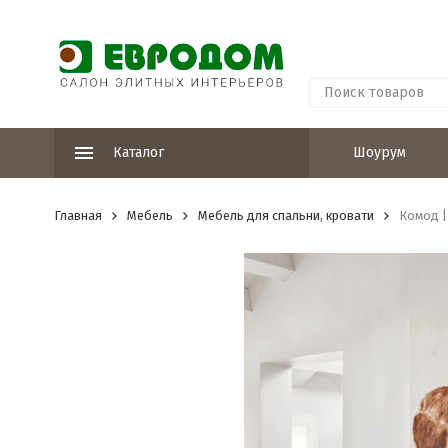
Каталог
Шоурум
Главная
Мебель
Мебель для спальни, кровати
Комод |