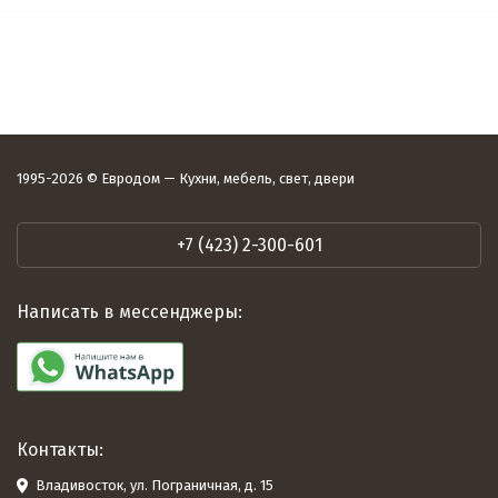
1995-2026 © Евродом — Кухни, мебель, свет, двери
+7 (423) 2-300-601
Написать в мессенджеры:
Контакты:
Владивосток, ул. Пограничная, д. 15