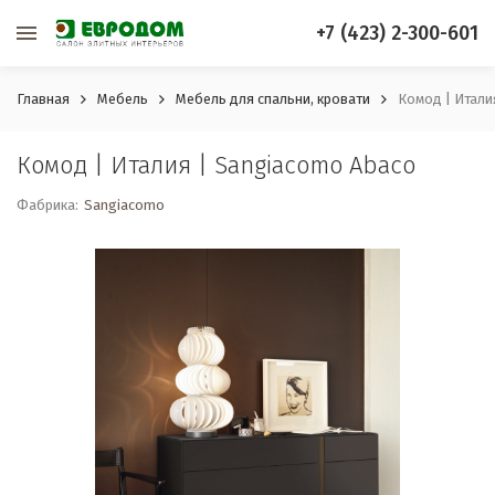
+7 (423) 2-300-601
Главная
Мебель
Мебель для спальни, кровати
Комод | Итали
Комод | Италия | Sangiacomo Abaco
Фабрика:
Sangiacomo