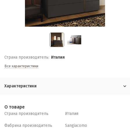
Страна производитель:
Италия
Все характеристики
Характеристики
О товаре
Страна производитель
Италия
Фабрика производитель
Sangiacomo