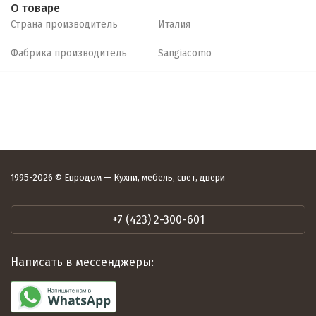
О товаре
Страна производитель
Италия
Фабрика производитель
Sangiacomo
1995-2026 © Евродом — Кухни, мебель, свет, двери
+7 (423) 2-300-601
Написать в мессенджеры: