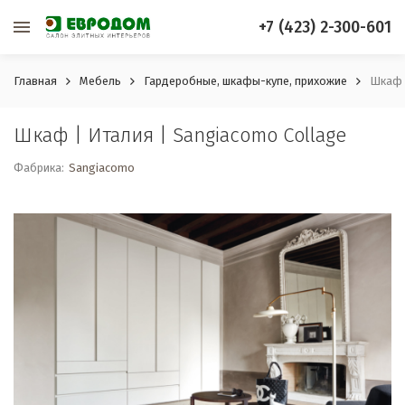
+7 (423) 2-300-601
Главная
Мебель
Гардеробные, шкафы-купе, прихожие
Шкаф |
Шкаф | Италия | Sangiacomo Collage
Фабрика:
Sangiacomo