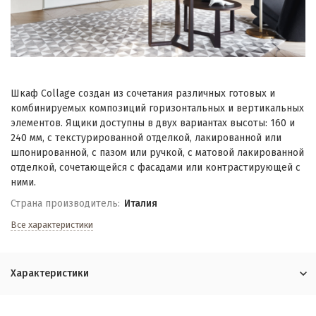
Шкаф Collage создан из сочетания различных готовых и
комбинируемых композиций горизонтальных и вертикальных
элементов. Ящики доступны в двух вариантах высоты: 160 и
240 мм, с текстурированной отделкой, лакированной или
шпонированной, с пазом или ручкой, с матовой лакированной
отделкой, сочетающейся с фасадами или контрастирующей с
ними.
Страна производитель:
Италия
Все характеристики
Характеристики