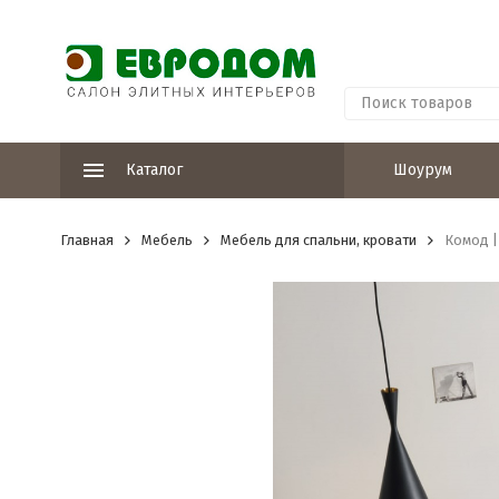
Каталог
Шоурум
Главная
Мебель
Мебель для спальни, кровати
Комод |