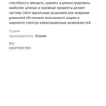
способность вмещать, хранить и демонстрировать
наиболее ценные и значимые предметы делают
систему Cidori идеальным решением для придания
домашней обстановке изысканного шарма и
широкого спектра композиционных возможностей.
Страна
производитель:
Италия
Все
характеристики