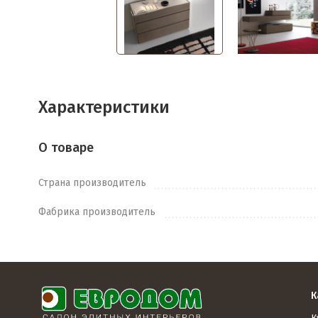
Характеристики
О товаре
Страна производитель
Фабрика производитель
К
К