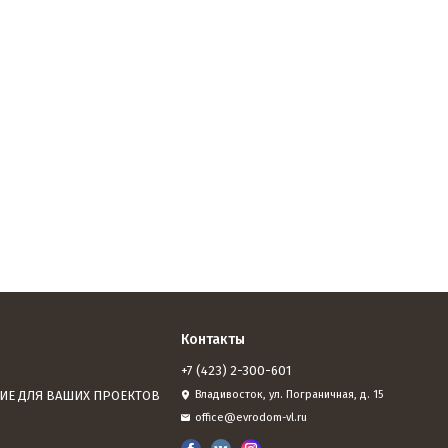
Контакты
+7 (423) 2-300-601
ИЕ ДЛЯ ВАШИХ ПРОЕКТОВ
Владивосток, ул. Пограничная, д. 15
office@evrodom-vl.ru