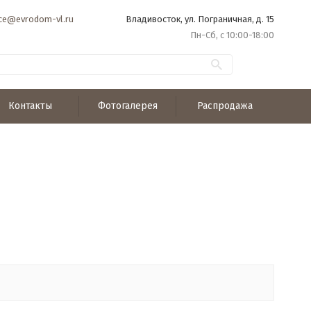
ice@evrodom-vl.ru
Владивосток, ул. Пограничная, д. 15
Пн-Сб, с 10:00-18:00
Контакты
Фотогалерея
Распродажа