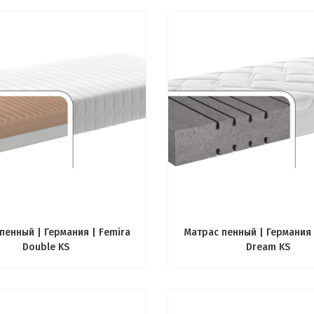
пенный | Германия | Femira
Матрас пенный | Германия 
Double KS
Dream KS