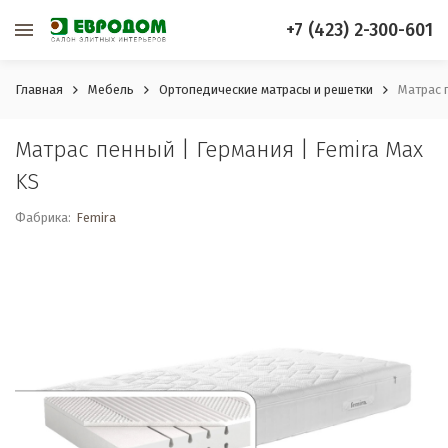
+7 (423) 2-300-601
Главная
Мебель
Ортопедические матрасы и решетки
Матрас 
Матрас пенный | Германия | Femira Max
KS
Фабрика:
Femira