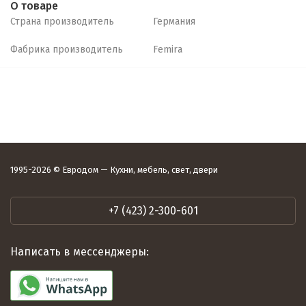
О товаре
Страна производитель
Германия
Фабрика производитель
Femira
1995-2026 © Евродом — Кухни, мебель, свет, двери
+7 (423) 2-300-601
Написать в мессенджеры: