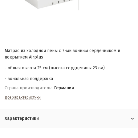
Матрас из холодной пены с 7-ми зонным сердечником и
покрытием Airplus
- общая высота 25 см (высота сердцевины 23 см)
- зональная поддержка
Страна производитель:
Германия
Все характеристики
Характеристики