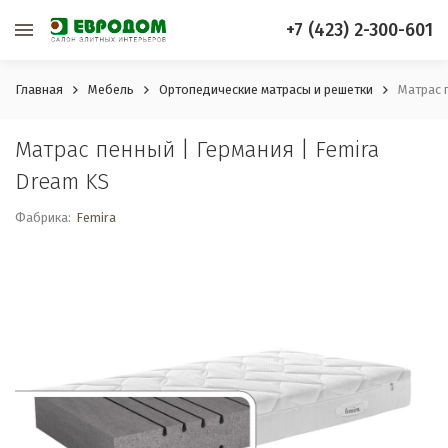
+7 (423) 2-300-601
Главная
Мебель
Ортопедические матрасы и решетки
Матрас 
Матрас пенный | Германия | Femira
Dream KS
Фабрика:
Femira