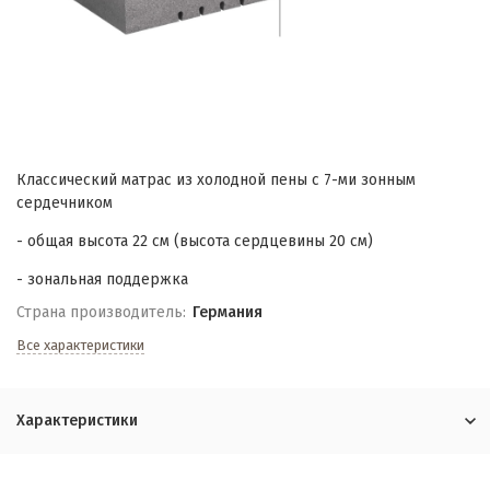
Классический матрас из холодной пены с 7-ми зонным
сердечником
- общая высота 22 см (высота сердцевины 20 см)
- зональная поддержка
Страна производитель:
Германия
Все характеристики
Характеристики