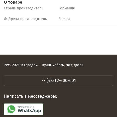
О товаре
Страна производитель
Германия
Фабрика производитель
Femira
1995-2026 © Евродом — Кухни, мебель, свет, двери
+7 (423) 2-300-601
Написать в мессенджеры: