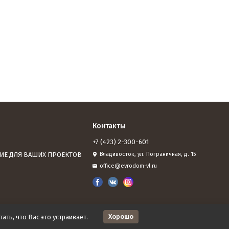
Контакты
+7 (423) 2-300-601
ИЕ ДЛЯ ВАШИХ ПРОЕКТОВ
Владивосток, ул. Пограничная, д. 15
office@evrodom-vl.ru
Хорошо
ать, что Вас это устраивает.