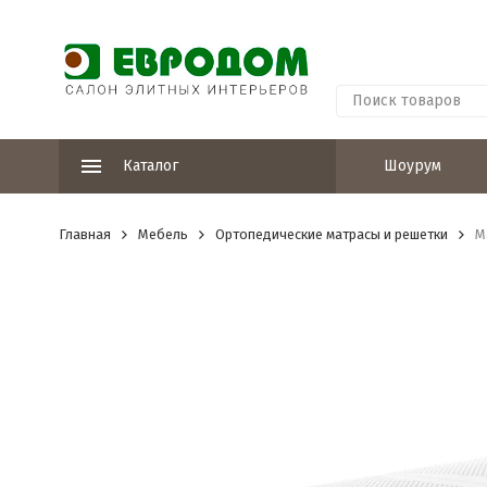
Каталог
Шоурум
Главная
Мебель
Ортопедические матрасы и решетки
М