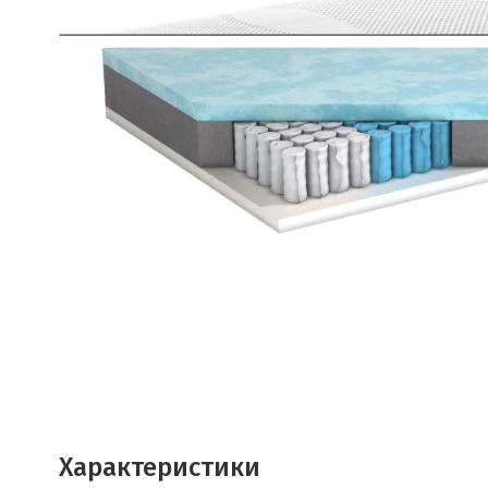
Характеристики