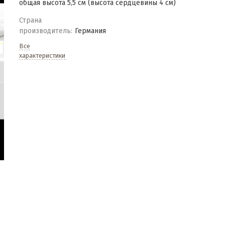
общая высота 5,5 см (высота сердцевины 4 см)
Страна
производитель:
Германия
Все
характеристики