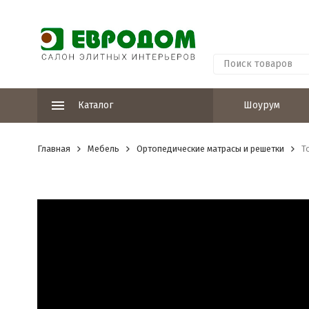
Каталог
Шоурум
Главная
Мебель
Ортопедические матрасы и решетки
Т