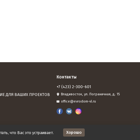
Контакты
+7 (423) 2-300-601
ИЕ ДЛЯ ВАШИХ ПРОЕКТОВ
Владивосток, ул. Пограничная, д. 15
office@evrodom-vl.ru
Хорошо
ать, что Вас это устраивает.