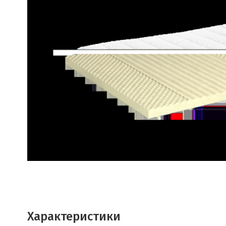
Характеристики