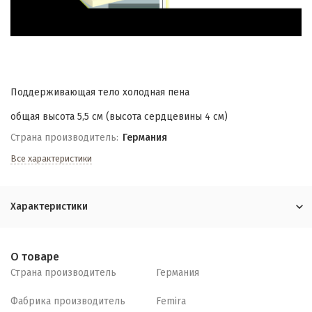
Поддерживающая тело холодная пена
общая высота 5,5 см (высота сердцевины 4 см)
Страна производитель:
Германия
Все характеристики
Характеристики
О товаре
Страна производитель
Германия
Фабрика производитель
Femira