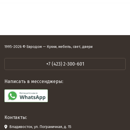
1995-2026 © Евродом — Кухни, мебель, свет, двери
+7 (423) 2-300-601
Написать в мессенджеры:
Контакты:
Владивосток, ул. Пограничная, д. 15