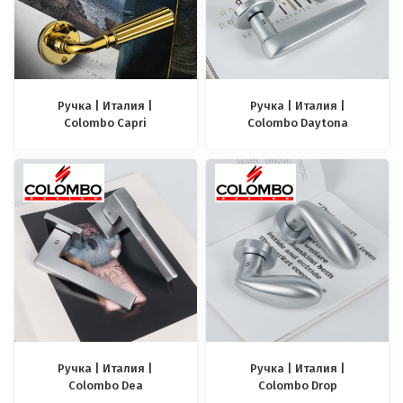
Ручка | Италия |
Ручка | Италия |
Colombo Capri
Colombo Daytona
Ручка | Италия |
Ручка | Италия |
Colombo Dea
Colombo Drop