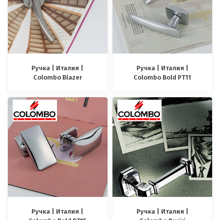
Ручка | Италия |
Ручка | Италия |
Colombo Blazer
Colombo Bold PT11
Ручка | Италия |
Ручка | Италия |