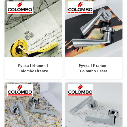
Ручка | Италия |
Ручка | Италия |
Colombo Firenze
Colombo Flessa