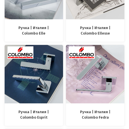
Ручка | Италия |
Ручка | Италия |
Colombo Elle
Colombo Ellesse
Ручка | Италия |
Ручка | Италия |
Colombo Esprit
Colombo Fedra