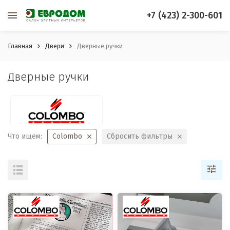
+7 (423) 2-300-601
Главная
Двери
Дверные ручки
Дверные ручки
Что ищем:
Colombo
Сбросить фильтры