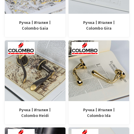
Ручка | Италия |
Ручка | Италия |
Colombo Gaia
Colombo Gira
Ручка | Италия |
Ручка | Италия |
Colombo Heidi
Colombo Ida