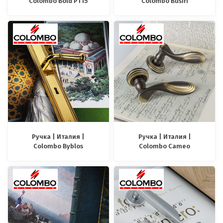
Colombo Bold PT15
Colombo Busiri
Ручка | Италия |
Ручка | Италия |
Colombo Byblos
Colombo Cameo