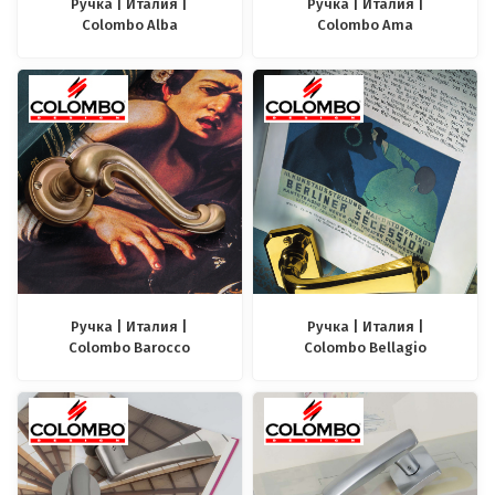
Ручка | Италия |
Ручка | Италия |
Colombo Alba
Colombo Ama
Ручка | Италия |
Ручка | Италия |
Colombo Barocco
Colombo Bellagio