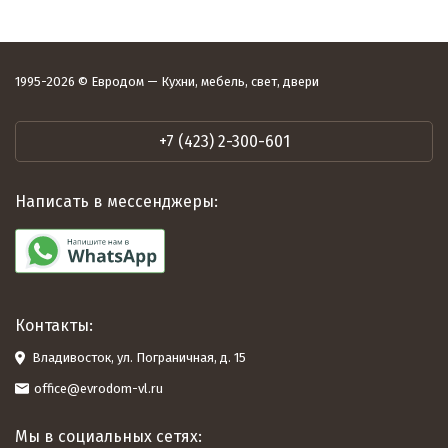
1995-2026 © Евродом — Кухни, мебель, свет, двери
+7 (423) 2-300-601
Написать в мессенджеры:
Контакты:
Владивосток, ул. Пограничная, д. 15
office@evrodom-vl.ru
Мы в социальных сетях: