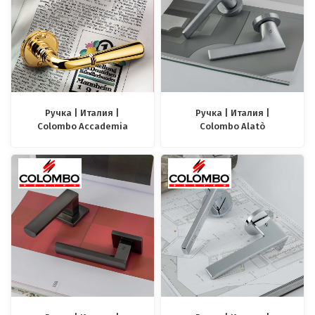
Ручка | Италия |
Ручка | Италия |
Colombo Accademia
Colombo Alatò