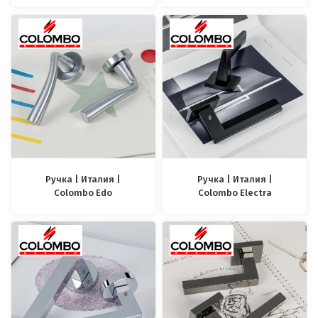
Ручка | Италия |
Ручка | Италия |
Colombo Edo
Colombo Electra