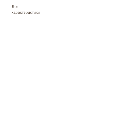
Все
характеристики