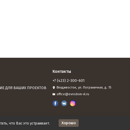
Контакты
+7 (423) 2-300-601
ИЕ ДЛЯ ВАШИХ ПРОЕКТОВ
Владивосток, ул. Пограничная, д. 15
office@evrodom-vl.ru
Хорошо
ать, что Вас это устраивает.