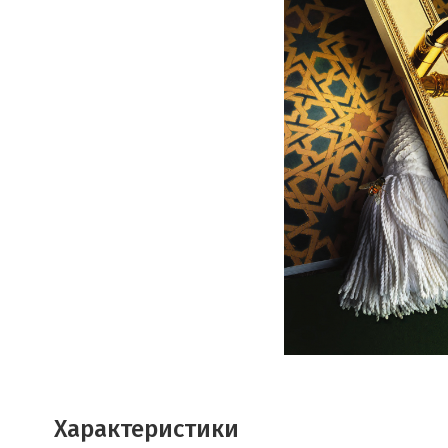
Характеристики