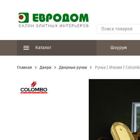
Каталог
Шоурум
Главная
Двери
Дверные ручки
Ручка | Италия | Colomb