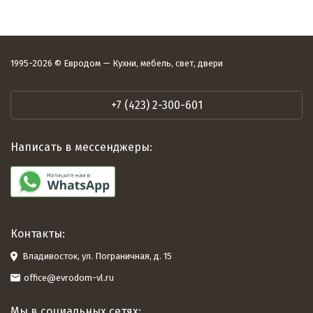
1995-2026 © Евродом — Кухни, мебель, свет, двери
+7 (423) 2-300-601
Написать в мессенджеры:
Контакты:
Владивосток, ул. Пограничная, д. 15
office@evrodom-vl.ru
Мы в социальных сетях: