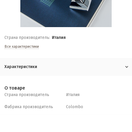
Страна производитель:
Италия
Все характеристики
Характеристики
О товаре
Страна производитель
Италия
Фабрика производитель
Colombo