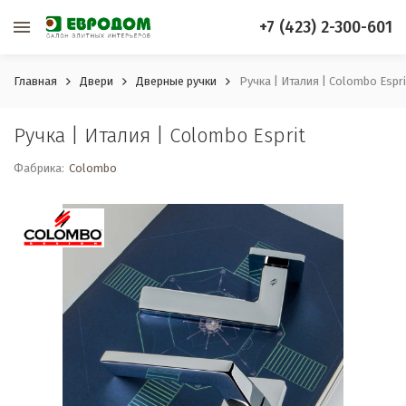
+7 (423) 2-300-601
Главная
Двери
Дверные ручки
Ручка | Италия | Colombo Espri
Ручка | Италия | Colombo Esprit
Фабрика:
Colombo