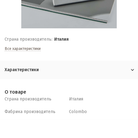
Страна производитель:
Италия
Все характеристики
Характеристики
О товаре
Страна производитель
Италия
Фабрика производитель
Colombo