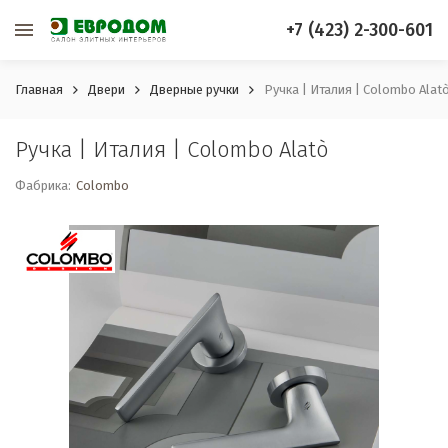
+7 (423) 2-300-601
Главная
Двери
Дверные ручки
Ручка | Италия | Colombo Alat
Ручка | Италия | Colombo Alatò
Фабрика:
Colombo