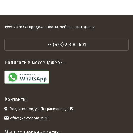
1995-2026 © Евродом — Кухни, мебель, свет, двери
+7 (423) 2-300-601
Написать в мессенджеры:
Контакты:
Владивосток, ул. Пограничная, д. 15
office@evrodom-vl.ru
Мы в социальных сетях: