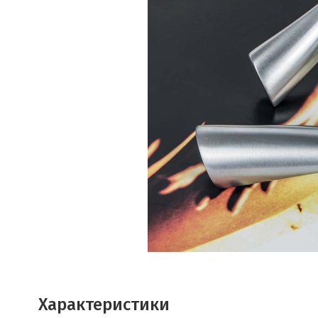
Характеристики