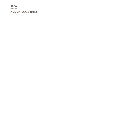
Все
характеристики