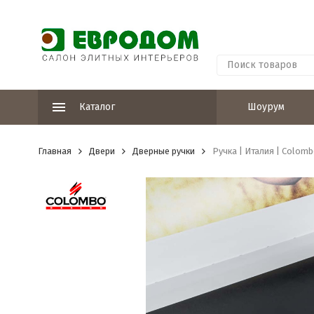
Каталог
Шоурум
Главная
Двери
Дверные ручки
Ручка | Италия | Colomb