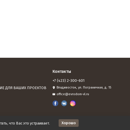
Контакты
+7 (423) 2-300-601
ИЕ ДЛЯ ВАШИХ ПРОЕКТОВ
Владивосток, ул. Пограничная, д. 15
office@evrodom-vl.ru
Хорошо
ать, что Вас это устраивает.