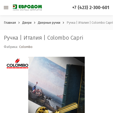
+7 (423) 2-300-601
Главная
Двери
Дверные ручки
Ручка | Италия | Colombo Capri
Ручка | Италия | Colombo Capri
Фабрика:
Colombo