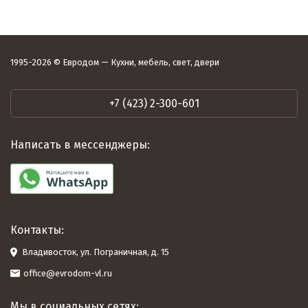
1995-2026 © Евродом — Кухни, мебель, свет, двери
+7 (423) 2-300-601
Написать в мессенджеры:
Контакты:
Владивосток, ул. Пограничная, д. 15
office@evrodom-vl.ru
Мы в социальных сетях: