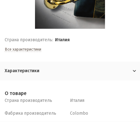
Страна производитель:
Италия
Все характеристики
Характеристики
О товаре
Страна производитель
Италия
Фабрика производитель
Colombo