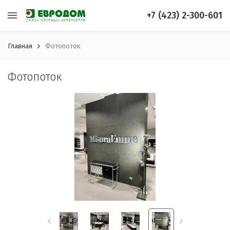
+7 (423) 2-300-601
Главная
Фотопоток
Фотопоток