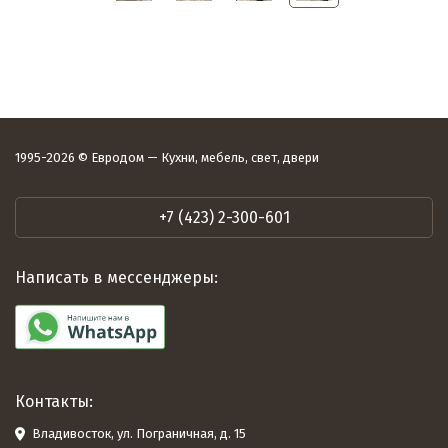
1995-2026 © Евродом — Кухни, мебель, свет, двери
+7 (423) 2-300-601
Написать в мессенджеры:
Контакты:
Владивосток, ул. Пограничная, д. 15