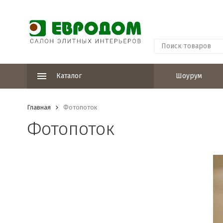
Каталог
Шоурум
Главная
Фотопоток
Фотопоток