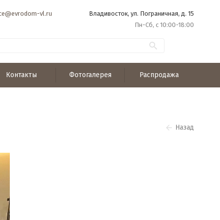
ice@evrodom-vl.ru
Владивосток, ул. Пограничная, д. 15
Пн-Сб, с 10:00-18:00
Контакты
Фотогалерея
Распродажа
Назад