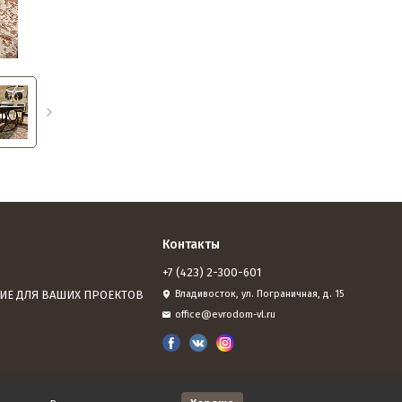
Контакты
+7 (423) 2-300-601
ИЕ ДЛЯ ВАШИХ ПРОЕКТОВ
Владивосток, ул. Пограничная, д. 15
office@evrodom-vl.ru